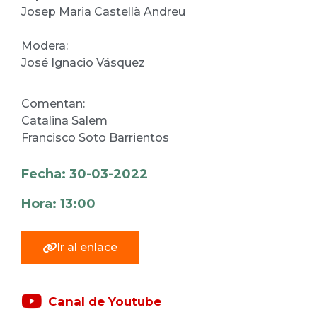
Josep Maria Castellà Andreu
Modera:
José Ignacio Vásquez
Comentan:
Catalina Salem
Francisco Soto Barrientos
Fecha: 30-03-2022
Hora: 13:00
Ir al enlace
Canal de Youtube