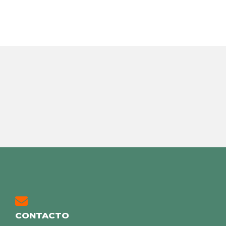
CONTACTO