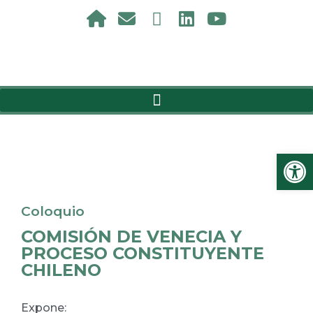
Ab
Coloquio
COMISIÓN DE VENECIA Y
PROCESO CONSTITUYENTE
CHILENO
Expone: