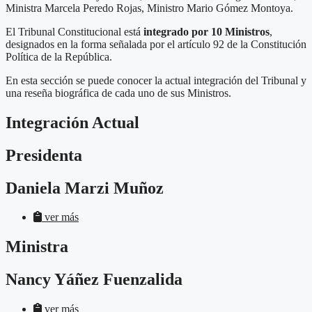
Ministra Marcela Peredo Rojas, Ministro Mario Gómez Montoya.
El Tribunal Constitucional está
integrado por 10 Ministros
,
designados en la forma señalada por el artículo 92 de la Constitución
Política de la República.
En esta sección se puede conocer la actual integración del Tribunal y
una reseña biográfica de cada uno de sus Ministros.
Integración Actual
Presidenta
Daniela Marzi Muñoz
ver más
Ministra
Nancy Yáñez Fuenzalida
ver más