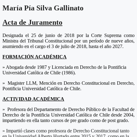
María Pía Silva Gallinato
Acta de Juramento
Designada el 25 de junio de 2018 por la Corte Suprema como
Ministra del Tribunal Constitucional por un período de nueve años,
asumiendo en el cargo el 3 de julio de 2018, hasta el año 2027.
FORMACIÓN ACADÉMICA
» Abogada desde 1987 y Licenciada en Derecho de la Pontificia
Universidad Católica de Chile (1986).
» Magister LLM, Mención en Derecho Constitucional en Derecho,
Pontificia Universidad Católica de Chile.
ACTIVIDAD ACADÉMICA
» Profesora del Departamento de Derecho Público de la Facultad de
Derecho de la Pontificia Universidad Católica de Chile desde 2004,
impartiendo en ella tanto cursos de pre grado como de post grado.
» Impartió clases como profesora de Derecho Constitucional tanto
en la Universidad Alberto Hurtado entre 2015 y 2017, como en la