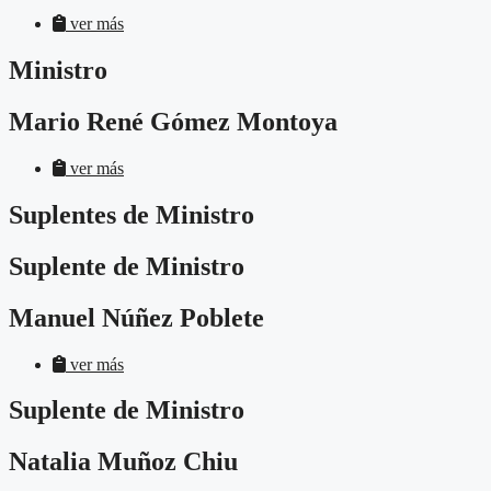
ver más
Ministro
Mario René Gómez Montoya
ver más
Suplentes de Ministro
Suplente de Ministro
Manuel Núñez Poblete
ver más
Suplente de Ministro
Natalia Muñoz Chiu