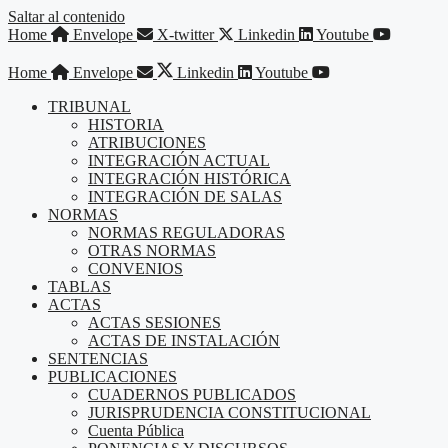
Saltar al contenido
Home
Envelope
X-twitter
Linkedin
Youtube
Home
Envelope
Linkedin
Youtube
TRIBUNAL
HISTORIA
ATRIBUCIONES
INTEGRACIÓN ACTUAL
INTEGRACIÓN HISTÓRICA
INTEGRACIÓN DE SALAS
NORMAS
NORMAS REGULADORAS
OTRAS NORMAS
CONVENIOS
TABLAS
ACTAS
ACTAS SESIONES
ACTAS DE INSTALACIÓN
SENTENCIAS
PUBLICACIONES
CUADERNOS PUBLICADOS
JURISPRUDENCIA CONSTITUCIONAL
Cuenta Pública