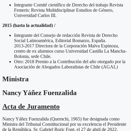
Integrante Comité científico de Derecho del trabajo Revista
Femeris: Revista Multidisciplinar Estudios de Género,
Universidad Carlos III.
2015 (hasta la actualidad) /
Integrante del Consejo de redacción Revista de Derecho
Social Latinoamérica, Editorial Bomarzo, España.
2013-2017 Directora de la Corporación Malva Espinoza,
centro de ex alumnos curso Universidad Castilla La Mancha-
Bolonia, sede Chile.
Otro: 2018 Premio a la Contribución del año otorgado por la
Asociación de Abogados Laboralistas de Chile (AGAL)
Ministra
Nancy Yáñez Fuenzalida
Acta de Juramento
Nancy Yáñez Fuenzalida (Quemchi, 1965) fue designada como
Ministra del Tribunal Constitucional por su excelencia el Presidente
de la República, Sr. Gabriel Boric Font, el 27 de abril de 2022.