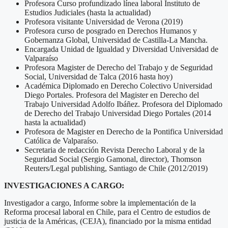
Profesora Curso profundizado línea laboral Instituto de
Estudios Judiciales (hasta la actualidad)
Profesora visitante Universidad de Verona (2019)
Profesora curso de posgrado en Derechos Humanos y
Gobernanza Global, Universidad de Castilla-La Mancha.
Encargada Unidad de Igualdad y Diversidad Universidad de
Valparaíso
Profesora Magister de Derecho del Trabajo y de Seguridad
Social, Universidad de Talca (2016 hasta hoy)
Académica Diplomado en Derecho Colectivo Universidad
Diego Portales. Profesora del Magister en Derecho del
Trabajo Universidad Adolfo Ibáñez. Profesora del Diplomado
de Derecho del Trabajo Universidad Diego Portales (2014
hasta la actualidad)
Profesora de Magister en Derecho de la Pontifica Universidad
Católica de Valparaíso.
Secretaria de redacción Revista Derecho Laboral y de la
Seguridad Social (Sergio Gamonal, director), Thomson
Reuters/Legal publishing, Santiago de Chile (2012/2019)
INVESTIGACIONES A CARGO:
Investigador a cargo, Informe sobre la implementación de la
Reforma procesal laboral en Chile, para el Centro de estudios de
justicia de la Américas, (CEJA), financiado por la misma entidad