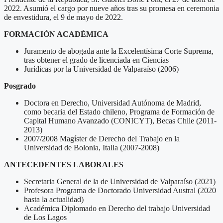
2022. Asumió el cargo por nueve años tras su promesa en ceremonia
de envestidura, el 9 de mayo de 2022.
FORMACIÓN ACADÉMICA
Juramento de abogada ante la Excelentísima Corte Suprema,
tras obtener el grado de licenciada en Ciencias
Jurídicas por la Universidad de Valparaíso (2006)
Posgrado
Doctora en Derecho, Universidad Autónoma de Madrid,
como becaria del Estado chileno, Programa de Formación de
Capital Humano Avanzado (CONICYT), Becas Chile (2011-
2013)
2007/2008 Magíster de Derecho del Trabajo en la
Universidad de Bolonia, Italia (2007-2008)
ANTECEDENTES LABORALES
Secretaria General de la de Universidad de Valparaíso (2021)
Profesora Programa de Doctorado Universidad Austral (2020
hasta la actualidad)
Académica Diplomado en Derecho del trabajo Universidad
de Los Lagos