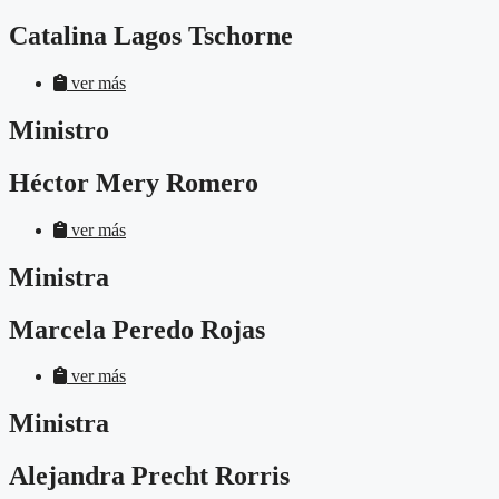
Catalina Lagos Tschorne
ver más
Ministro
Héctor Mery Romero
ver más
Ministra
Marcela Peredo Rojas
ver más
Ministra
Alejandra Precht Rorris