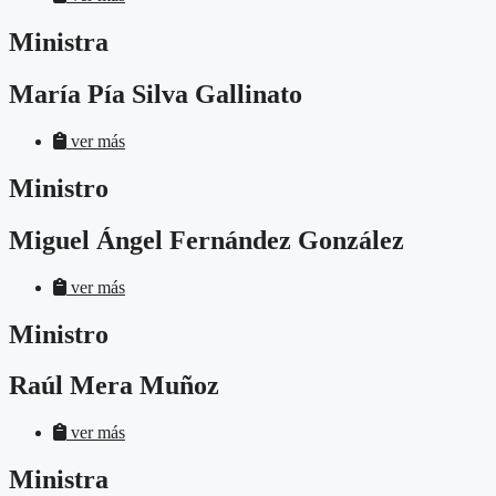
Ministra
María Pía Silva Gallinato
ver más
Ministro
Miguel Ángel Fernández González
ver más
Ministro
Raúl Mera Muñoz
ver más
Ministra