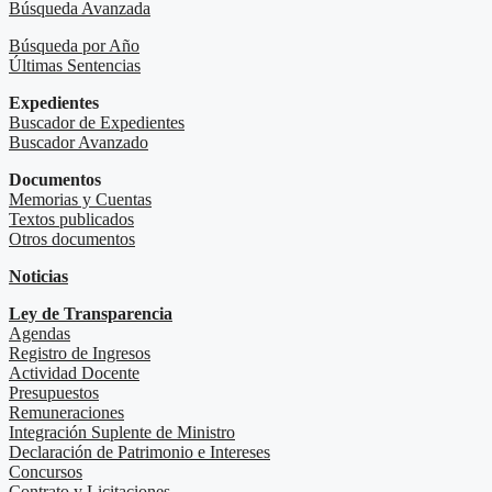
Búsqueda Avanzada
Búsqueda por Año
Últimas Sentencias
Expedientes
Buscador de Expedientes
Buscador Avanzado
Documentos
Memorias y Cuentas
Textos publicados
Otros documentos
Noticias
Ley de Transparencia
Agendas
Registro de Ingresos
Actividad Docente
Presupuestos
Remuneraciones
Integración Suplente de Ministro
Declaración de Patrimonio e Intereses
Concursos
Contrato y Licitaciones