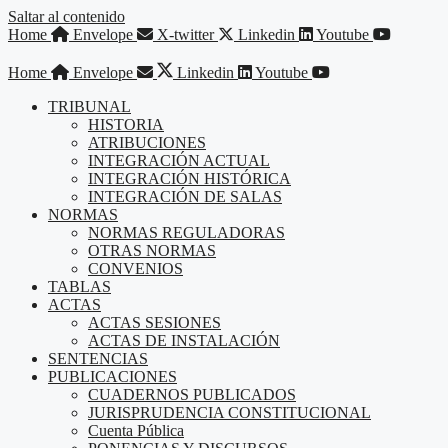
Saltar al contenido
Home
Envelope
X-twitter
Linkedin
Youtube
Home
Envelope
Linkedin
Youtube
TRIBUNAL
HISTORIA
ATRIBUCIONES
INTEGRACIÓN ACTUAL
INTEGRACIÓN HISTÓRICA
INTEGRACIÓN DE SALAS
NORMAS
NORMAS REGULADORAS
OTRAS NORMAS
CONVENIOS
TABLAS
ACTAS
ACTAS SESIONES
ACTAS DE INSTALACIÓN
SENTENCIAS
PUBLICACIONES
CUADERNOS PUBLICADOS
JURISPRUDENCIA CONSTITUCIONAL
Cuenta Pública