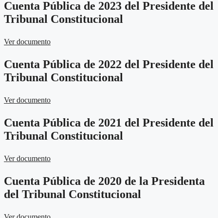
Cuenta Pública de 2023 del Presidente del
Tribunal Constitucional
Ver documento
Cuenta Pública de 2022 del Presidente del
Tribunal Constitucional
Ver documento
Cuenta Pública de 2021 del Presidente del
Tribunal Constitucional
Ver documento
Cuenta Pública de 2020 de la Presidenta
del Tribunal Constitucional
Ver documento