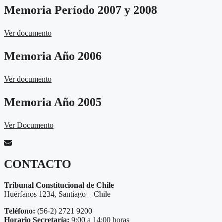
Memoria Período 2007 y 2008
Ver documento
Memoria Año 2006
Ver documento
Memoria Año 2005
Ver Documento
CONTACTO
Tribunal Constitucional de Chile
Huérfanos 1234, Santiago – Chile
Teléfono:
(56-2) 2721 9200
Horario Secretaría:
9:00 a 14:00 horas