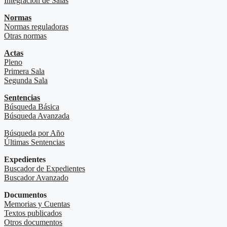
Integración de Salas
Normas
Normas reguladoras
Otras normas
Actas
Pleno
Primera Sala
Segunda Sala
Sentencias
Búsqueda Básica
Búsqueda Avanzada
Búsqueda por Año
Últimas Sentencias
Expedientes
Buscador de Expedientes
Buscador Avanzado
Documentos
Memorias y Cuentas
Textos publicados
Otros documentos