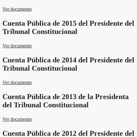
Ver documento
Cuenta Pública de 2015 del Presidente del
Tribunal Constitucional
Ver documento
Cuenta Pública de 2014 del Presidente del
Tribunal Constitucional
Ver documento
Cuenta Pública de 2013 de la Presidenta
del Tribunal Constitucional
Ver documento
Cuenta Pública de 2012 del Presidente del