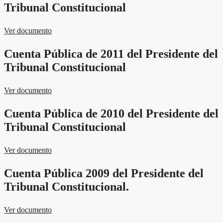
Tribunal Constitucional
Ver documento
Cuenta Pública de 2011 del Presidente del
Tribunal Constitucional
Ver documento
Cuenta Pública de 2010 del Presidente del
Tribunal Constitucional
Ver documento
Cuenta Pública 2009 del Presidente del
Tribunal Constitucional.
Ver documento