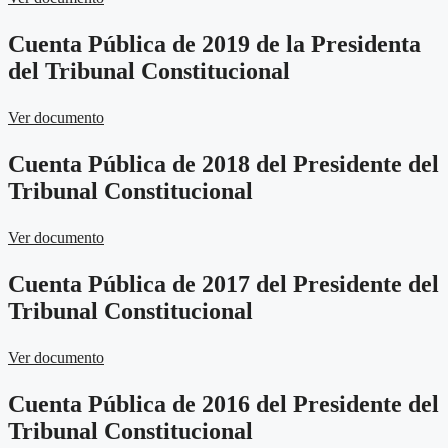
Cuenta Pública de 2019 de la Presidenta
del Tribunal Constitucional
Ver documento
Cuenta Pública de 2018 del Presidente del
Tribunal Constitucional
Ver documento
Cuenta Pública de 2017 del Presidente del
Tribunal Constitucional
Ver documento
Cuenta Pública de 2016 del Presidente del
Tribunal Constitucional