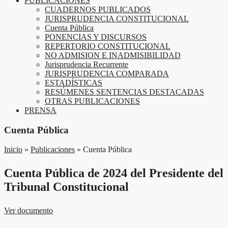
PUBLICACIONES
CUADERNOS PUBLICADOS
JURISPRUDENCIA CONSTITUCIONAL
Cuenta Pública
PONENCIAS Y DISCURSOS
REPERTORIO CONSTITUCIONAL
NO ADMISION E INADMISIBILIDAD
Jurisprudencia Recurrente
JURISPRUDENCIA COMPARADA
ESTADÍSTICAS
RESÚMENES SENTENCIAS DESTACADAS
OTRAS PUBLICACIONES
PRENSA
Cuenta Pública
Inicio
»
Publicaciones
»
Cuenta Pública
Cuenta Pública de 2024 del Presidente del
Tribunal Constitucional
Ver documento