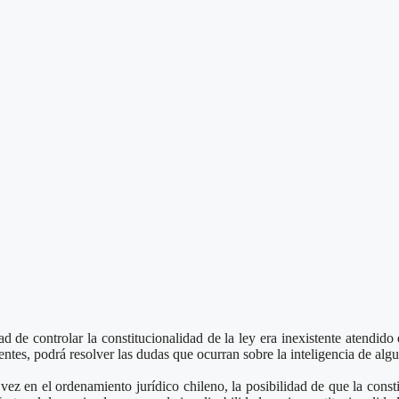
d de controlar la constitucionalidad de la ley era inexistente atendido 
ntes, podrá resolver las dudas que ocurran sobre la inteligencia de algu
vez en el ordenamiento jurídico chileno, la posibilidad de que la const