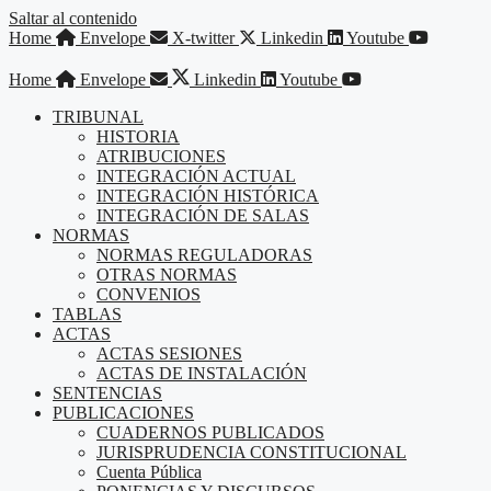
Saltar al contenido
Home
Envelope
X-twitter
Linkedin
Youtube
Home
Envelope
Linkedin
Youtube
TRIBUNAL
HISTORIA
ATRIBUCIONES
INTEGRACIÓN ACTUAL
INTEGRACIÓN HISTÓRICA
INTEGRACIÓN DE SALAS
NORMAS
NORMAS REGULADORAS
OTRAS NORMAS
CONVENIOS
TABLAS
ACTAS
ACTAS SESIONES
ACTAS DE INSTALACIÓN
SENTENCIAS
PUBLICACIONES
CUADERNOS PUBLICADOS
JURISPRUDENCIA CONSTITUCIONAL
Cuenta Pública