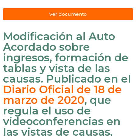
Ver documento
Modificación al Auto
Acordado sobre
ingresos, formación de
tablas y vista de las
causas. Publicado en el
Diario Oficial de 18 de
marzo de 2020
, que
regula el uso de
videoconferencias en
las vistas de causas.