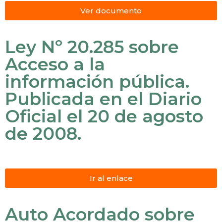
Ver documento
Ley Nº 20.285 sobre
Acceso a la
información pública.
Publicada en el Diario
Oficial el 20 de agosto
de 2008.
Ir al enlace
Auto Acordado sobre