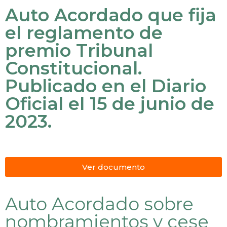
Auto Acordado que fija
el reglamento de
premio Tribunal
Constitucional.
Publicado en el Diario
Oficial el 15 de junio de
2023.
Ver documento
Auto Acordado sobre
nombramientos y cese