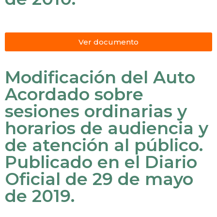
Ver documento
Modificación del Auto
Acordado sobre
sesiones ordinarias y
horarios de audiencia y
de atención al público.
Publicado en el Diario
Oficial de 29 de mayo
de 2019.