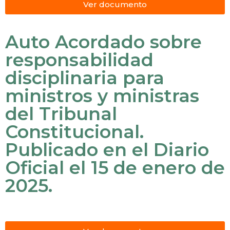
Ver documento
Auto Acordado sobre
responsabilidad
disciplinaria para
ministros y ministras
del Tribunal
Constitucional.
Publicado en el Diario
Oficial el 15 de enero de
2025.