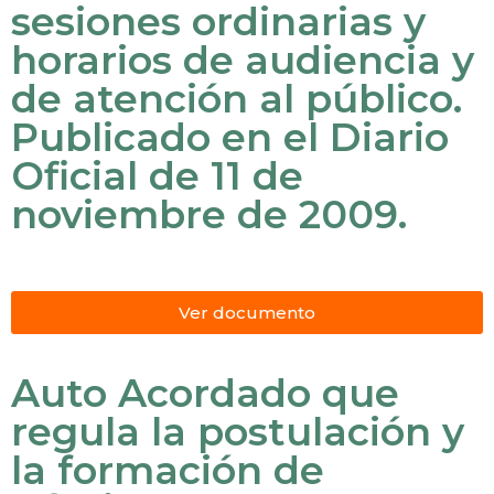
sesiones ordinarias y
horarios de audiencia y
de atención al público.
Publicado en el Diario
Oficial de 11 de
noviembre de 2009.
Ver documento
Auto Acordado que
regula la postulación y
la formación de