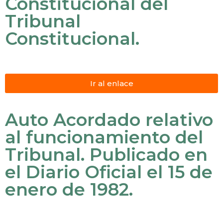
Constitucional del
Tribunal
Constitucional.
Ir al enlace
Auto Acordado relativo
al funcionamiento del
Tribunal. Publicado en
el Diario Oficial el 15 de
enero de 1982.