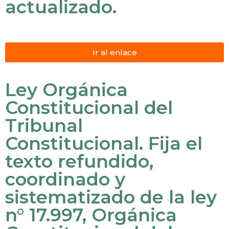
actualizado.
Ir al enlace
Ley Orgánica
Constitucional del
Tribunal
Constitucional. Fija el
texto refundido,
coordinado y
sistematizado de la ley
n° 17.997, Orgánica