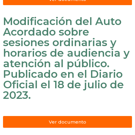
Modificación del Auto
Acordado sobre
sesiones ordinarias y
horarios de audiencia y
atención al público.
Publicado en el Diario
Oficial el 18 de julio de
2023.
Ver documento