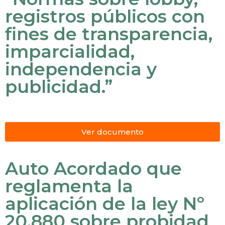
registros públicos con
fines de transparencia,
imparcialidad,
independencia y
publicidad.”
Ver documento
Auto Acordado que
reglamenta la
aplicación de la ley Nº
20.880 sobre probidad