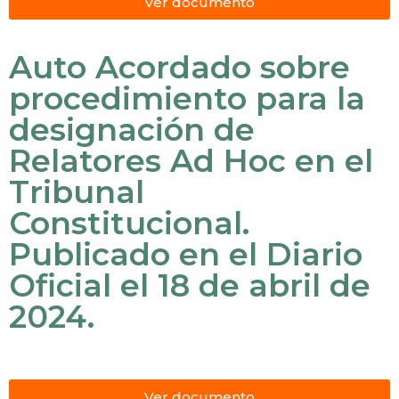
Ver documento
Auto Acordado sobre
procedimiento para la
designación de
Relatores Ad Hoc en el
Tribunal
Constitucional.
Publicado en el Diario
Oficial el 18 de abril de
2024.
Ver documento