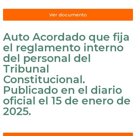
Ver documento
Auto Acordado que fija
el reglamento interno
del personal del
Tribunal
Constitucional.
Publicado en el diario
oficial el 15 de enero de
2025.