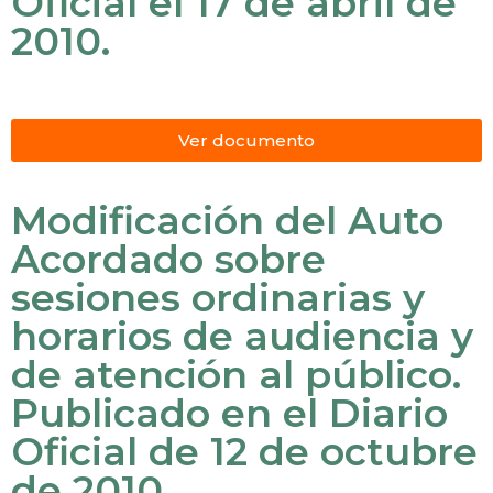
Oficial el 17 de abril de
2010.
Ver documento
Modificación del Auto
Acordado sobre
sesiones ordinarias y
horarios de audiencia y
de atención al público.
Publicado en el Diario
Oficial de 12 de octubre
de 2010.