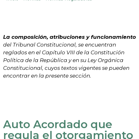
La composición, atribuciones y funcionamiento
del Tribunal Constitucional, se encuentran
reglados en el Capítulo VIII de la Constitución
Política de la República y en su Ley Orgánica
Constitucional, cuyos textos vigentes se pueden
encontrar en la presente sección.
Auto Acordado que
regula el otorgamiento