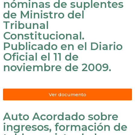
nóminas de suplentes
de Ministro del
Tribunal
Constitucional.
Publicado en el Diario
Oficial el 11 de
noviembre de 2009.
Ver documento
Auto Acordado sobre
ingresos, formación de