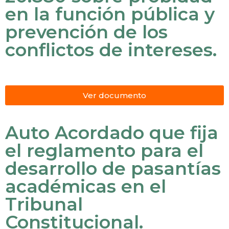
en la función pública y
prevención de los
conflictos de intereses.
Ver documento
Auto Acordado que fija
el reglamento para el
desarrollo de pasantías
académicas en el
Tribunal
Constitucional.