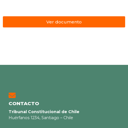
Ver documento
CONTACTO
Tribunal Constitucional de Chile
Huérfanos 1234, Santiago – Chile