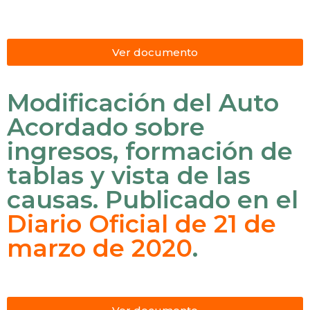
Ver documento
Modificación del Auto
Acordado sobre
ingresos, formación de
tablas y vista de las
causas. Publicado en el
Diario Oficial de 21 de
marzo de 2020
.