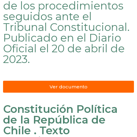
de los procedimientos
seguidos ante el
Tribunal Constitucional.
Publicado en el Diario
Oficial el 20 de abril de
2023.
Ver documento
Constitución Política
de la República de
Chile . Texto