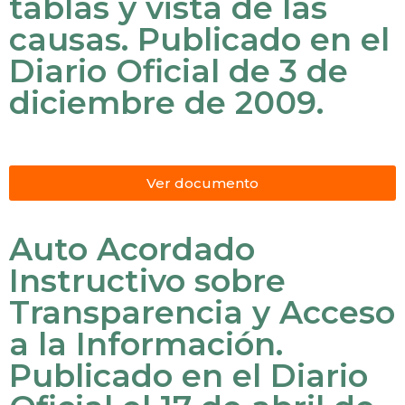
tablas y vista de las
causas. Publicado en el
Diario Oficial de 3 de
diciembre de 2009.
Ver documento
Auto Acordado
Instructivo sobre
Transparencia y Acceso
a la Información.
Publicado en el Diario