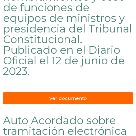
de funciones de
equipos de ministros y
presidencia del Tribunal
Constitucional.
Publicado en el Diario
Oficial el 12 de junio de
2023.
Ver documento
Auto Acordado sobre
tramitación electrónica