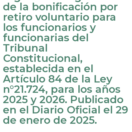
de la bonificación por
retiro voluntario para
los funcionarios y
funcionarias del
Tribunal
Constitucional,
establecida en el
Artículo 84 de la Ley
n°21.724, para los años
2025 y 2026. Publicado
en el Diario Oficial el 29
de enero de 2025.