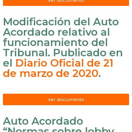
Ver documento
Modificación del Auto
Acordado relativo al
funcionamiento del
Tribunal. Publicado en
el
Diario Oficial de 21
de marzo de 2020
.
Ver documento
Auto Acordado
“Normas sobre lobby,