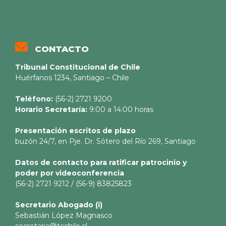
CONTACTO
Tribunal Constitucional de Chile
Huérfanos 1234, Santiago – Chile
Teléfono:
(56-2) 2721 9200
Horario Secretaría:
9:00 a 14:00 horas
Presentación escritos de plazo
buzón 24/7, en Pje. Dr. Sótero del Río 269, Santiago
Datos de contacto para ratificar patrocinio y
poder por videoconferencia
(56-2) 2721 9212 / (56-9) 83825823
Secretario
Abogado (i)
Sebastián López Magnasco