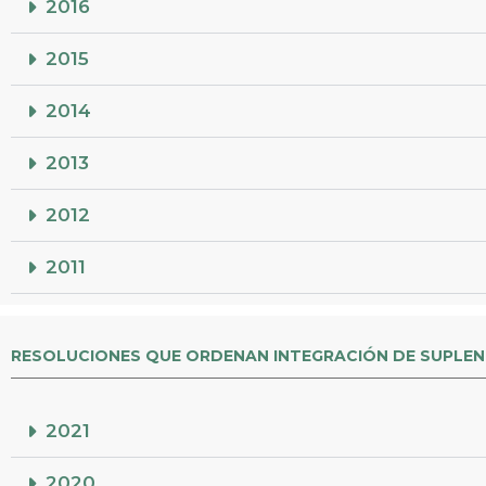
2016
2015
2014
2013
2012
2011
RESOLUCIONES QUE ORDENAN INTEGRACIÓN DE SUPLEN
2021
2020