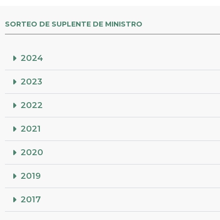
SORTEO DE SUPLENTE DE MINISTRO
2024
2023
2022
2021
2020
2019
2017