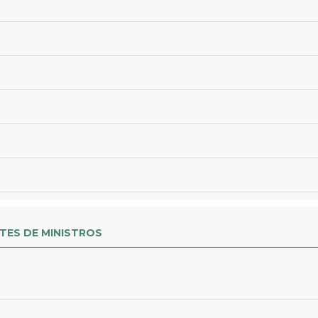
TES DE MINISTROS