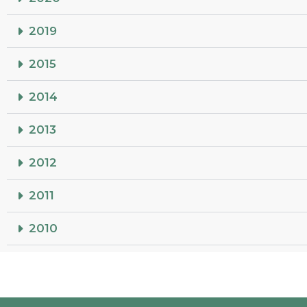
2019
2015
2014
2013
2012
2011
2010