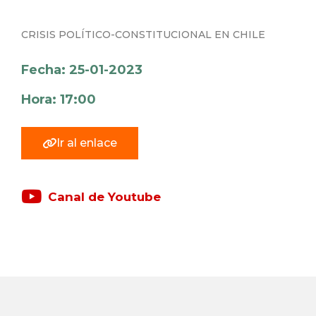
CRISIS POLÍTICO-CONSTITUCIONAL EN CHILE
Fecha: 25-01-2023
Hora: 17:00
Ir al enlace
Canal de Youtube