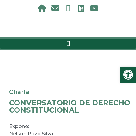
Ab
Charla
CONVERSATORIO DE DERECHO
CONSTITUCIONAL
Expone:
Nelson Pozo Silva