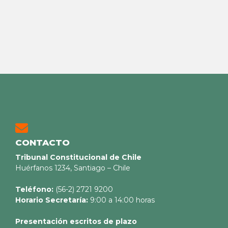
CONTACTO
Tribunal Constitucional de Chile
Huérfanos 1234, Santiago – Chile
Teléfono:
(56-2) 2721 9200
Horario Secretaría:
9:00 a 14:00 horas
Presentación escritos de plazo