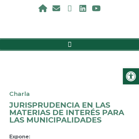
Ab
Charla
JURISPRUDENCIA EN LAS
MATERIAS DE INTERÉS PARA
LAS MUNICIPALIDADES
Expone: