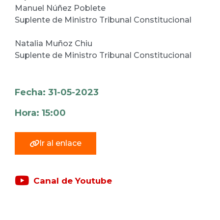
Manuel Núñez Poblete
Suplente de Ministro Tribunal Constitucional
Natalia Muñoz Chiu
Suplente de Ministro Tribunal Constitucional
Fecha: 31-05-2023
Hora: 15:00
Ir al enlace
Canal de Youtube