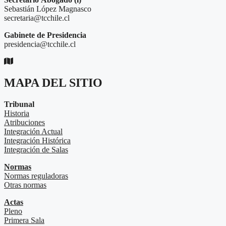
Sebastián López Magnasco
secretaria@tcchile.cl
Gabinete de Presidencia
presidencia@tcchile.cl
MAPA DEL SITIO
Tribunal
Historia
Atribuciones
Integración Actual
Integración Histórica
Integración de Salas
Normas
Normas reguladoras
Otras normas
Actas
Pleno
Primera Sala