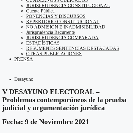
CUADERNOS PUBLICADOS
JURISPRUDENCIA CONSTITUCIONAL
Cuenta Pública
PONENCIAS Y DISCURSOS
REPERTORIO CONSTITUCIONAL
NO ADMISION E INADMISIBILIDAD
Jurisprudencia Recurrente
JURISPRUDENCIA COMPARADA
ESTADÍSTICAS
RESÚMENES SENTENCIAS DESTACADAS
OTRAS PUBLICACIONES
PRENSA
Desayuno
V DESAYUNO ELECTORAL –
Problemas contemporáneos de la prueba
judicial y argumentación jurídica
Fecha: 9 de Noviembre 2021