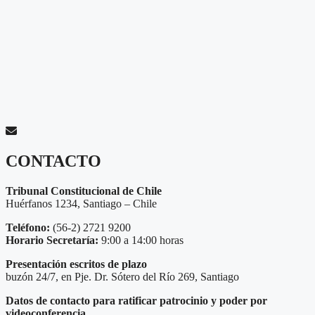
CONTACTO
Tribunal Constitucional de Chile
Huérfanos 1234, Santiago – Chile
Teléfono:
(56-2) 2721 9200
Horario Secretaría:
9:00 a 14:00 horas
Presentación escritos de plazo
buzón 24/7, en Pje. Dr. Sótero del Río 269, Santiago
Datos de contacto para ratificar patrocinio y poder por
videoconferencia