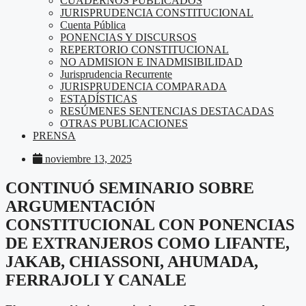
CUADERNOS PUBLICADOS
JURISPRUDENCIA CONSTITUCIONAL
Cuenta Pública
PONENCIAS Y DISCURSOS
REPERTORIO CONSTITUCIONAL
NO ADMISION E INADMISIBILIDAD
Jurisprudencia Recurrente
JURISPRUDENCIA COMPARADA
ESTADÍSTICAS
RESÚMENES SENTENCIAS DESTACADAS
OTRAS PUBLICACIONES
PRENSA
noviembre 13, 2025
CONTINUÓ SEMINARIO SOBRE
ARGUMENTACIÓN
CONSTITUCIONAL CON PONENCIAS
DE EXTRANJEROS COMO LIFANTE,
JAKAB, CHIASSONI, AHUMADA,
FERRAJOLI Y CANALE