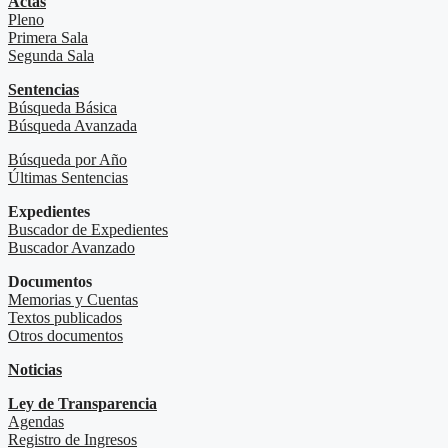
Actas
Pleno
Primera Sala
Segunda Sala
Sentencias
Búsqueda Básica
Búsqueda Avanzada
Búsqueda por Año
Últimas Sentencias
Expedientes
Buscador de Expedientes
Buscador Avanzado
Documentos
Memorias y Cuentas
Textos publicados
Otros documentos
Noticias
Ley de Transparencia
Agendas
Registro de Ingresos