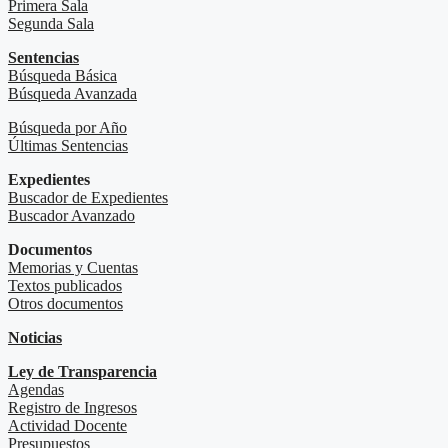
Primera Sala
Segunda Sala
Sentencias
Búsqueda Básica
Búsqueda Avanzada
Búsqueda por Año
Últimas Sentencias
Expedientes
Buscador de Expedientes
Buscador Avanzado
Documentos
Memorias y Cuentas
Textos publicados
Otros documentos
Noticias
Ley de Transparencia
Agendas
Registro de Ingresos
Actividad Docente
Presupuestos