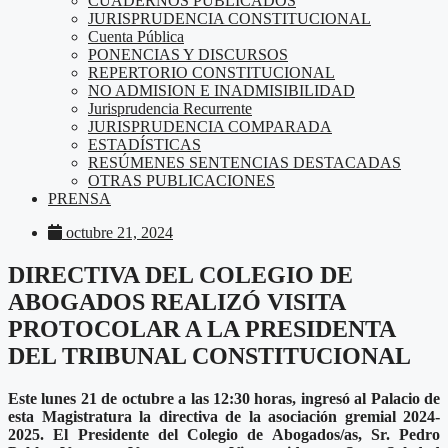
CUADERNOS PUBLICADOS
JURISPRUDENCIA CONSTITUCIONAL
Cuenta Pública
PONENCIAS Y DISCURSOS
REPERTORIO CONSTITUCIONAL
NO ADMISION E INADMISIBILIDAD
Jurisprudencia Recurrente
JURISPRUDENCIA COMPARADA
ESTADÍSTICAS
RESÚMENES SENTENCIAS DESTACADAS
OTRAS PUBLICACIONES
PRENSA
octubre 21, 2024
DIRECTIVA DEL COLEGIO DE
ABOGADOS REALIZÓ VISITA
PROTOCOLAR A LA PRESIDENTA
DEL TRIBUNAL CONSTITUCIONAL
Este lunes 21 de octubre a las 12:30 horas, ingresó al Palacio de
esta Magistratura la directiva de la asociación gremial 2024-
2025.
El Presidente del Colegio de Abogados/as, Sr. Pedro