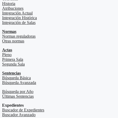
Historia
Atribuciones
Integración Actual
Integración Histórica
Integración de Salas
Normas
Normas reguladoras
Otras normas
Actas
Pleno
Primera Sala
Segunda Sala
Sentencias
Búsqueda Básica
Búsqueda Avanzada
Búsqueda por Año
Últimas Sentencias
Expedientes
Buscador de Expedientes
Buscador Avanzado