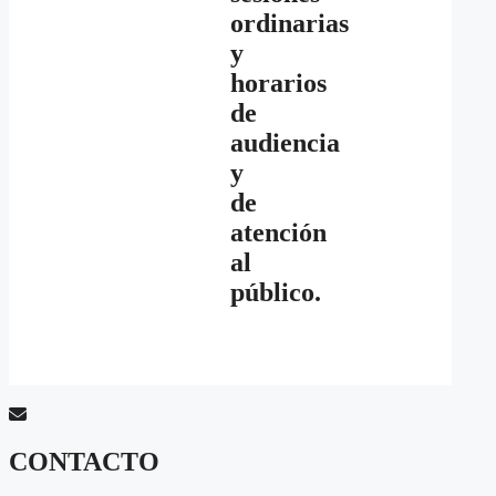
ordinarias
y
horarios
de
audiencia
y
de
atención
al
público.
CONTACTO