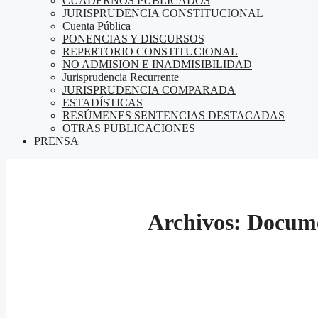
CUADERNOS PUBLICADOS
JURISPRUDENCIA CONSTITUCIONAL
Cuenta Pública
PONENCIAS Y DISCURSOS
REPERTORIO CONSTITUCIONAL
NO ADMISION E INADMISIBILIDAD
Jurisprudencia Recurrente
JURISPRUDENCIA COMPARADA
ESTADÍSTICAS
RESÚMENES SENTENCIAS DESTACADAS
OTRAS PUBLICACIONES
PRENSA
Archivos:
Docum