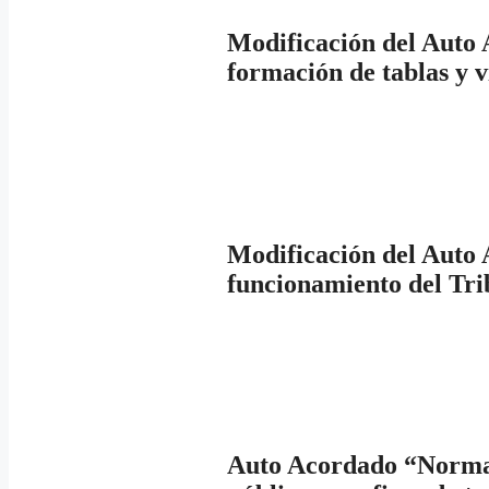
Modificación del Auto 
formación de tablas y vi
Modificación del Auto 
funcionamiento del Tri
Auto Acordado “Normas