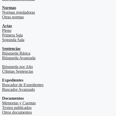
Normas
Normas reguladoras
Otras normas
Actas
Pleno
Primera Sala
Segunda Sala
Sentencias
Búsqueda Básica
Búsqueda Avanzada
Búsqueda por Año
Últimas Sentencias
Expedientes
Buscador de Expedientes
Buscador Avanzado
Documentos
Memorias y Cuentas
Textos publicados
Otros documentos