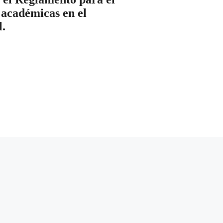
 académicas en el
l.