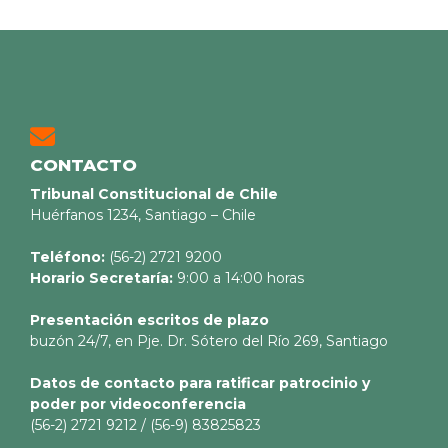
CONTACTO
Tribunal Constitucional de Chile
Huérfanos 1234, Santiago – Chile
Teléfono:
(56-2) 2721 9200
Horario Secretaría:
9:00 a 14:00 horas
Presentación escritos de plazo
buzón 24/7, en Pje. Dr. Sótero del Río 269, Santiago
Datos de contacto para ratificar patrocinio y
poder por videoconferencia
(56-2) 2721 9212 / (56-9) 83825823