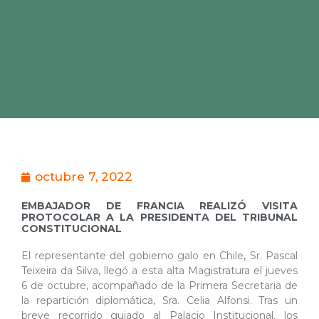
octubre 7, 2022
EMBAJADOR DE FRANCIA REALIZÓ VISITA
PROTOCOLAR A LA PRESIDENTA DEL TRIBUNAL
CONSTITUCIONAL
El representante del gobierno galo en Chile, Sr. Pascal
Teixeira da Silva, llegó a esta alta Magistratura el jueves
6 de octubre, acompañado de la Primera Secretaria de
la repartición diplomática, Sra. Celia Alfonsi. Tras un
breve recorrido guiado al Palacio Institucional, los