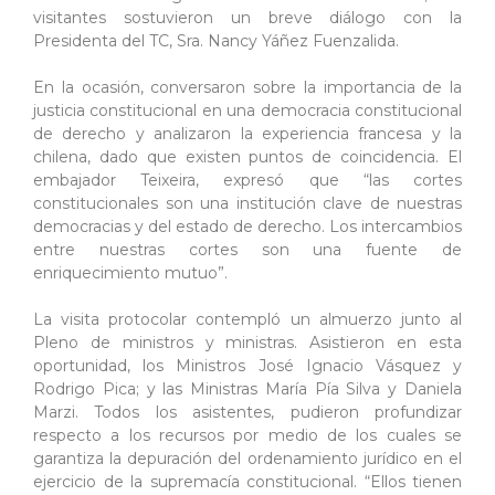
visitantes sostuvieron un breve diálogo con la
Presidenta del TC, Sra. Nancy Yáñez Fuenzalida.
En la ocasión, conversaron sobre la importancia de la
justicia constitucional en una democracia constitucional
de derecho y analizaron la experiencia francesa y la
chilena, dado que existen puntos de coincidencia. El
embajador Teixeira, expresó que “las cortes
constitucionales son una institución clave de nuestras
democracias y del estado de derecho. Los intercambios
entre nuestras cortes son una fuente de
enriquecimiento mutuo”.
La visita protocolar contempló un almuerzo junto al
Pleno de ministros y ministras. Asistieron en esta
oportunidad, los Ministros José Ignacio Vásquez y
Rodrigo Pica; y las Ministras María Pía Silva y Daniela
Marzi. Todos los asistentes, pudieron profundizar
respecto a los recursos por medio de los cuales se
garantiza la depuración del ordenamiento jurídico en el
ejercicio de la supremacía constitucional. “Ellos tienen