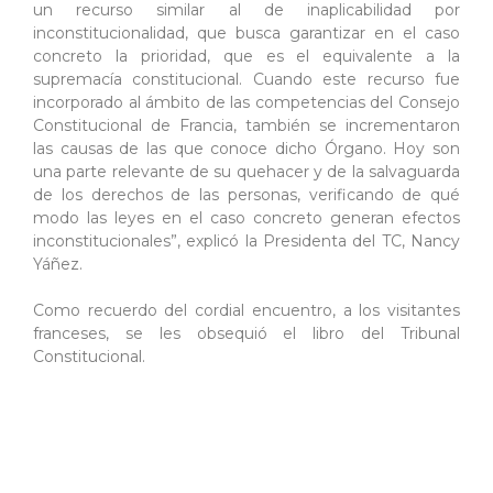
un recurso similar al de inaplicabilidad por
inconstitucionalidad, que busca garantizar en el caso
concreto la prioridad, que es el equivalente a la
supremacía constitucional. Cuando este recurso fue
incorporado al ámbito de las competencias del Consejo
Constitucional de Francia, también se incrementaron
las causas de las que conoce dicho Órgano. Hoy son
una parte relevante de su quehacer y de la salvaguarda
de los derechos de las personas, verificando de qué
modo las leyes en el caso concreto generan efectos
inconstitucionales”, explicó la Presidenta del TC, Nancy
Yáñez.
Como recuerdo del cordial encuentro, a los visitantes
franceses, se les obsequió el libro del Tribunal
Constitucional.