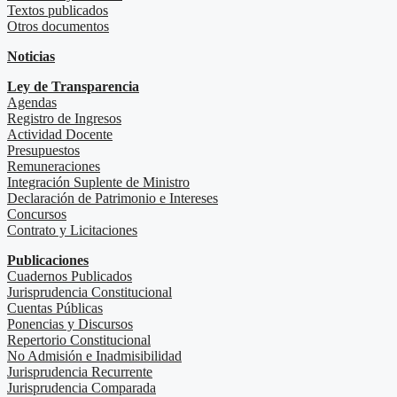
Textos publicados
Otros documentos
Noticias
Ley de Transparencia
Agendas
Registro de Ingresos
Actividad Docente
Presupuestos
Remuneraciones
Integración Suplente de Ministro
Declaración de Patrimonio e Intereses
Concursos
Contrato y Licitaciones
Publicaciones
Cuadernos Publicados
Jurisprudencia Constitucional
Cuentas Públicas
Ponencias y Discursos
Repertorio Constitucional
No Admisión e Inadmisibilidad
Jurisprudencia Recurrente
Jurisprudencia Comparada