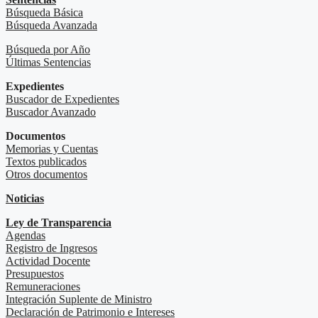
Búsqueda Básica
Búsqueda Avanzada
Búsqueda por Año
Últimas Sentencias
Expedientes
Buscador de Expedientes
Buscador Avanzado
Documentos
Memorias y Cuentas
Textos publicados
Otros documentos
Noticias
Ley de Transparencia
Agendas
Registro de Ingresos
Actividad Docente
Presupuestos
Remuneraciones
Integración Suplente de Ministro
Declaración de Patrimonio e Intereses