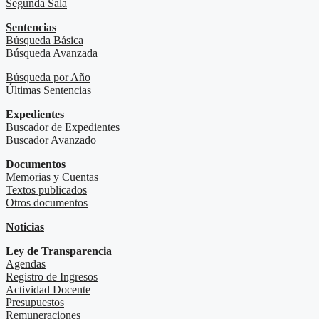
Segunda Sala
Sentencias
Búsqueda Básica
Búsqueda Avanzada
Búsqueda por Año
Últimas Sentencias
Expedientes
Buscador de Expedientes
Buscador Avanzado
Documentos
Memorias y Cuentas
Textos publicados
Otros documentos
Noticias
Ley de Transparencia
Agendas
Registro de Ingresos
Actividad Docente
Presupuestos
Remuneraciones