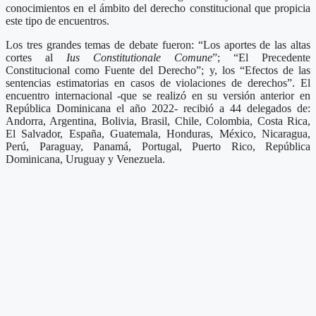
conocimientos en el ámbito del derecho constitucional que propicia
este tipo de encuentros.
Los tres grandes temas de debate fueron: “Los aportes de las altas
cortes al
Ius Constitutionale Comune
”; “El Precedente
Constitucional como Fuente del Derecho”; y, los “Efectos de las
sentencias estimatorias en casos de violaciones de derechos”. El
encuentro internacional -que se realizó en su versión anterior en
República Dominicana el año 2022- recibió a 44 delegados de:
Andorra, Argentina, Bolivia, Brasil, Chile, Colombia, Costa Rica,
El Salvador, España, Guatemala, Honduras, México, Nicaragua,
Perú, Paraguay, Panamá, Portugal, Puerto Rico, República
Dominicana, Uruguay y Venezuela.