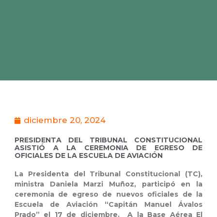
diciembre 20, 2024
PRESIDENTA DEL TRIBUNAL CONSTITUCIONAL
ASISTIÓ A LA CEREMONIA DE EGRESO DE
OFICIALES DE LA ESCUELA DE AVIACIÓN
La Presidenta del Tribunal Constitucional (TC),
ministra Daniela Marzi Muñoz,
participó en la
ceremonia de egreso de nuevos oficiales de la
Escuela de Aviación “Capitán Manuel Ávalos
Prado” el 17 de diciembre. A la Base Aérea El