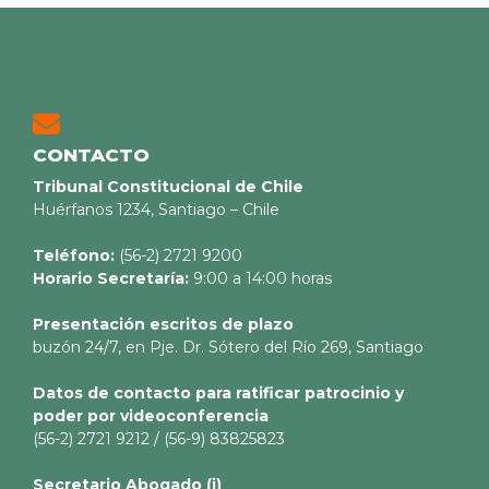
CONTACTO
Tribunal Constitucional de Chile
Huérfanos 1234, Santiago – Chile
Teléfono:
(56-2) 2721 9200
Horario Secretaría:
9:00 a 14:00 horas
Presentación escritos de plazo
buzón 24/7, en Pje. Dr. Sótero del Río 269, Santiago
Datos de contacto para ratificar patrocinio y
poder por videoconferencia
(56-2) 2721 9212 / (56-9) 83825823
Secretario
Abogado (i)