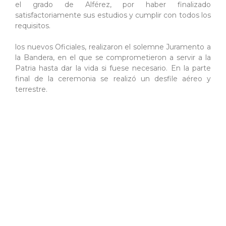
el grado de Alférez, por haber finalizado
satisfactoriamente sus estudios y cumplir con todos los
requisitos.
los nuevos Oficiales, realizaron el solemne Juramento a
la Bandera, en el que se comprometieron a servir a la
Patria hasta dar la vida si fuese necesario. En la parte
final de la ceremonia se realizó un desfile aéreo y
terrestre.