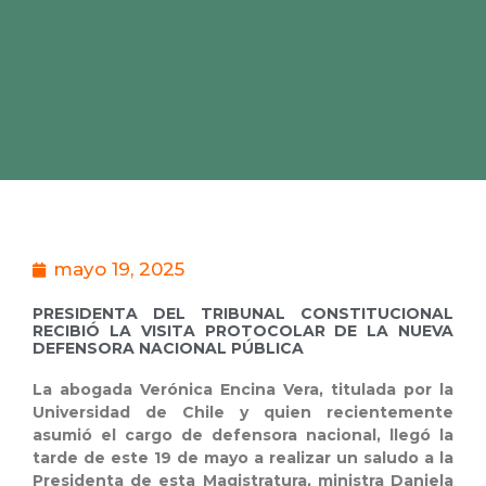
mayo 19, 2025
PRESIDENTA DEL TRIBUNAL CONSTITUCIONAL
RECIBIÓ LA VISITA PROTOCOLAR DE LA NUEVA
DEFENSORA NACIONAL PÚBLICA
La abogada Verónica Encina Vera, titulada por la
Universidad de Chile y quien recientemente
asumió el cargo de defensora nacional, llegó la
tarde de este 19 de mayo a realizar un saludo a la
Presidenta de esta Magistratura, ministra Daniela