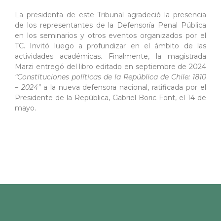
La presidenta de este Tribunal agradeció la presencia
de los representantes de la Defensoría Penal Pública
en los seminarios y otros eventos organizados por el
TC. Invitó luego a profundizar en el ámbito de las
actividades académicas. Finalmente, la magistrada
Marzi entregó del libro editado en septiembre de 2024
“Constituciones políticas de la República de Chile: 1810
– 2024”
a la nueva defensora nacional, ratificada por el
Presidente de la República, Gabriel Boric Font, el 14 de
mayo.