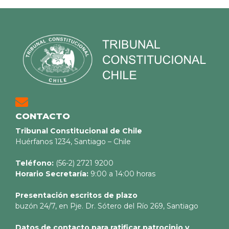
CONTACTO
Tribunal Constitucional de Chile
Huérfanos 1234, Santiago – Chile
Teléfono:
(56-2) 2721 9200
Horario Secretaría:
9:00 a 14:00 horas
Presentación escritos de plazo
buzón 24/7, en Pje. Dr. Sótero del Río 269, Santiago
Datos de contacto para ratificar patrocinio y