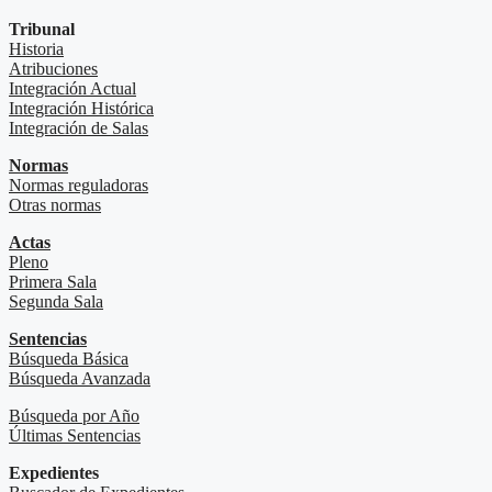
Tribunal
Historia
Atribuciones
Integración Actual
Integración Histórica
Integración de Salas
Normas
Normas reguladoras
Otras normas
Actas
Pleno
Primera Sala
Segunda Sala
Sentencias
Búsqueda Básica
Búsqueda Avanzada
Búsqueda por Año
Últimas Sentencias
Expedientes