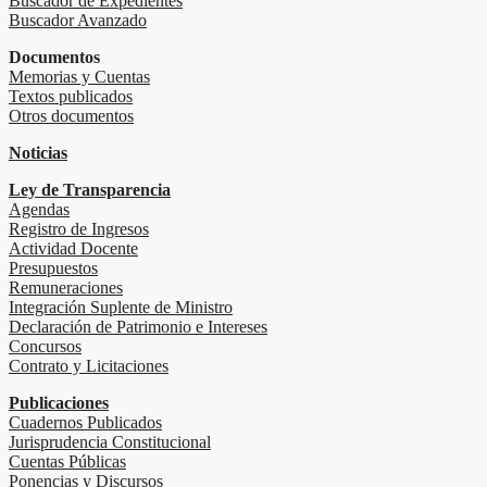
Buscador de Expedientes
Buscador Avanzado
Documentos
Memorias y Cuentas
Textos publicados
Otros documentos
Noticias
Ley de Transparencia
Agendas
Registro de Ingresos
Actividad Docente
Presupuestos
Remuneraciones
Integración Suplente de Ministro
Declaración de Patrimonio e Intereses
Concursos
Contrato y Licitaciones
Publicaciones
Cuadernos Publicados
Jurisprudencia Constitucional
Cuentas Públicas
Ponencias y Discursos