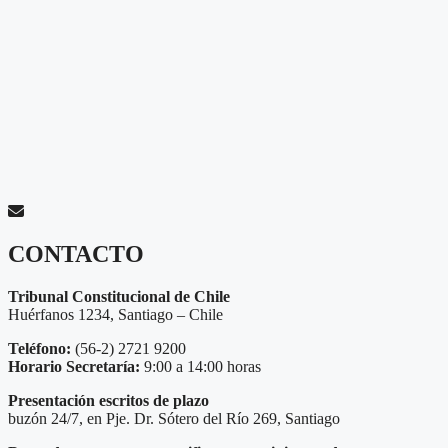
CONTACTO
Tribunal Constitucional de Chile
Huérfanos 1234, Santiago – Chile
Teléfono:
(56-2) 2721 9200
Horario Secretaría:
9:00 a 14:00 horas
Presentación escritos de plazo
buzón 24/7, en Pje. Dr. Sótero del Río 269, Santiago