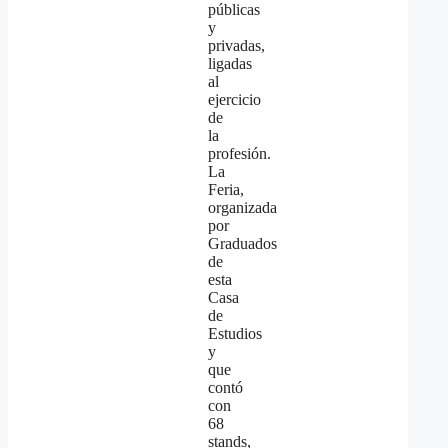
públicas
y
privadas,
ligadas
al
ejercicio
de
la
profesión.
La
Feria,
organizada
por
Graduados
de
esta
Casa
de
Estudios
y
que
contó
con
68
stands,