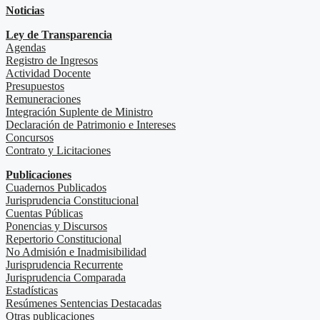
Noticias
Ley de Transparencia
Agendas
Registro de Ingresos
Actividad Docente
Presupuestos
Remuneraciones
Integración Suplente de Ministro
Declaración de Patrimonio e Intereses
Concursos
Contrato y Licitaciones
Publicaciones
Cuadernos Publicados
Jurisprudencia Constitucional
Cuentas Públicas
Ponencias y Discursos
Repertorio Constitucional
No Admisión e Inadmisibilidad
Jurisprudencia Recurrente
Jurisprudencia Comparada
Estadísticas
Resúmenes Sentencias Destacadas
Otras publicaciones