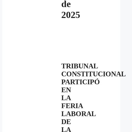
de
2025
TRIBUNAL
CONSTITUCIONAL
PARTICIPÓ
EN
LA
FERIA
LABORAL
DE
LA