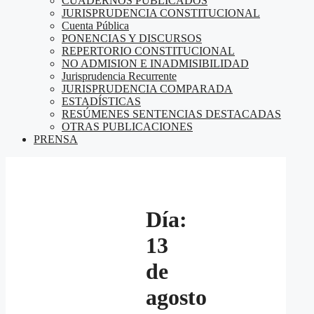
CUADERNOS PUBLICADOS
JURISPRUDENCIA CONSTITUCIONAL
Cuenta Pública
PONENCIAS Y DISCURSOS
REPERTORIO CONSTITUCIONAL
NO ADMISION E INADMISIBILIDAD
Jurisprudencia Recurrente
JURISPRUDENCIA COMPARADA
ESTADÍSTICAS
RESÚMENES SENTENCIAS DESTACADAS
OTRAS PUBLICACIONES
PRENSA
Día:
13
de
agosto