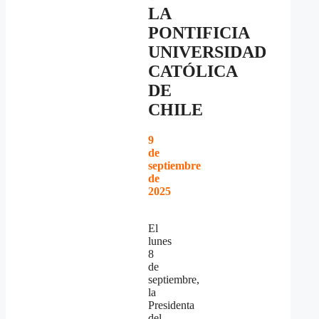
LA
PONTIFICIA
UNIVERSIDAD
CATÓLICA
DE
CHILE
9
de
septiembre
de
2025
El
lunes
8
de
septiembre,
la
Presidenta
del