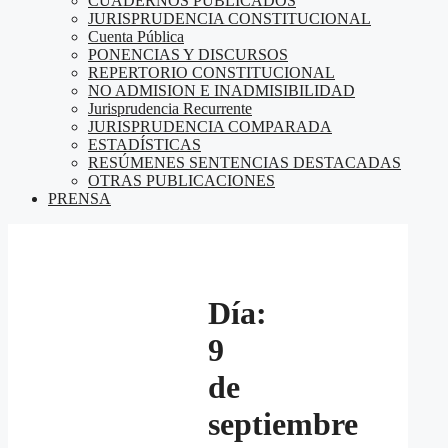
CUADERNOS PUBLICADOS
JURISPRUDENCIA CONSTITUCIONAL
Cuenta Pública
PONENCIAS Y DISCURSOS
REPERTORIO CONSTITUCIONAL
NO ADMISION E INADMISIBILIDAD
Jurisprudencia Recurrente
JURISPRUDENCIA COMPARADA
ESTADÍSTICAS
RESÚMENES SENTENCIAS DESTACADAS
OTRAS PUBLICACIONES
PRENSA
Día:
9
de
septiembre