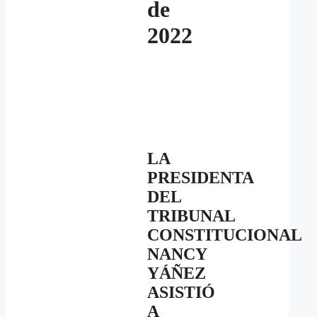
de
2022
LA
PRESIDENTA
DEL
TRIBUNAL
CONSTITUCIONAL
NANCY
YÁÑEZ
ASISTIÓ
A