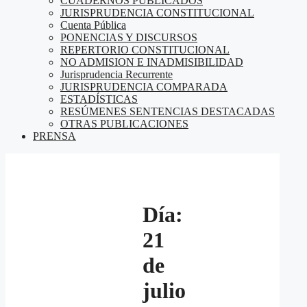
CUADERNOS PUBLICADOS
JURISPRUDENCIA CONSTITUCIONAL
Cuenta Pública
PONENCIAS Y DISCURSOS
REPERTORIO CONSTITUCIONAL
NO ADMISION E INADMISIBILIDAD
Jurisprudencia Recurrente
JURISPRUDENCIA COMPARADA
ESTADÍSTICAS
RESÚMENES SENTENCIAS DESTACADAS
OTRAS PUBLICACIONES
PRENSA
Día:
21
de
julio