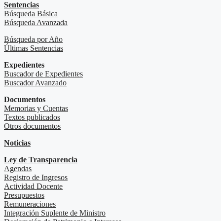
Sentencias
Búsqueda Básica
Búsqueda Avanzada
Búsqueda por Año
Últimas Sentencias
Expedientes
Buscador de Expedientes
Buscador Avanzado
Documentos
Memorias y Cuentas
Textos publicados
Otros documentos
Noticias
Ley de Transparencia
Agendas
Registro de Ingresos
Actividad Docente
Presupuestos
Remuneraciones
Integración Suplente de Ministro