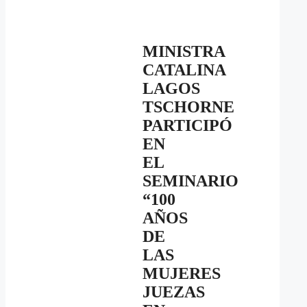
MINISTRA
CATALINA
LAGOS
TSCHORNE
PARTICIPÓ
EN
EL
SEMINARIO
“100
AÑOS
DE
LAS
MUJERES
JUEZAS