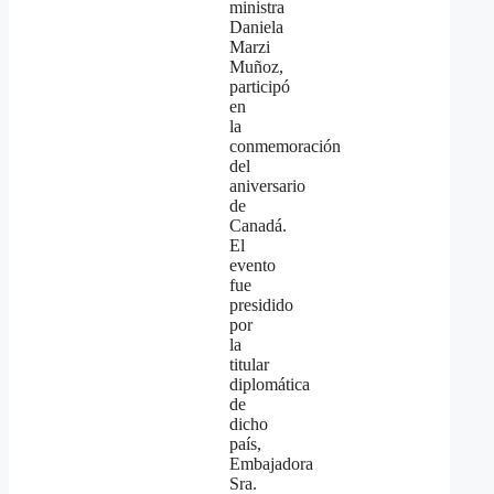
ministra
Daniela
Marzi
Muñoz,
participó
en
la
conmemoración
del
aniversario
de
Canadá.
El
evento
fue
presidido
por
la
titular
diplomática
de
dicho
país,
Embajadora
Sra.