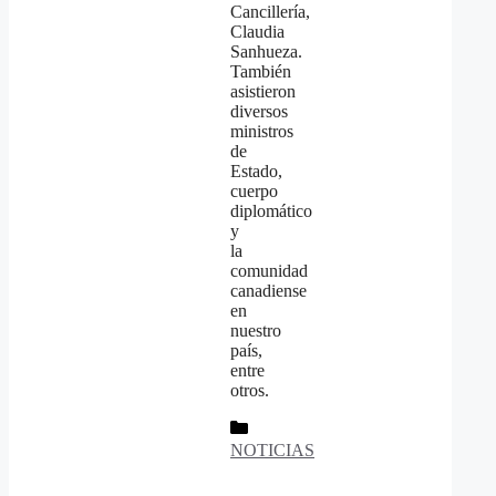
Cancillería,
Claudia
Sanhueza.
También
asistieron
diversos
ministros
de
Estado,
cuerpo
diplomático
y
la
comunidad
canadiense
en
nuestro
país,
entre
otros.
Categorías
NOTICIAS