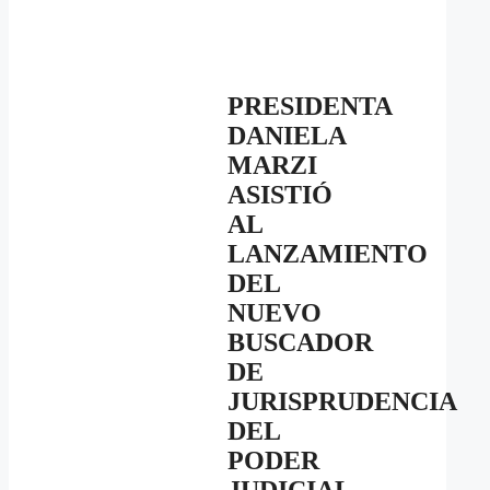
PRESIDENTA
DANIELA
MARZI
ASISTIÓ
AL
LANZAMIENTO
DEL
NUEVO
BUSCADOR
DE
JURISPRUDENCIA
DEL
PODER
JUDICIAL