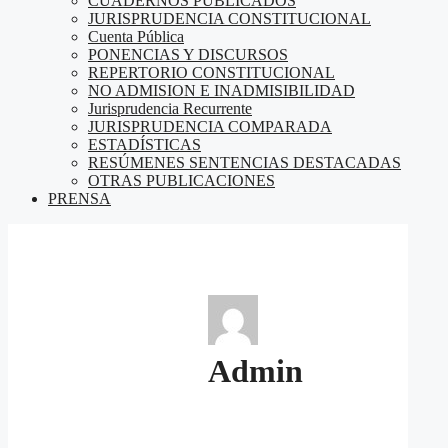
CUADERNOS PUBLICADOS
JURISPRUDENCIA CONSTITUCIONAL
Cuenta Pública
PONENCIAS Y DISCURSOS
REPERTORIO CONSTITUCIONAL
NO ADMISION E INADMISIBILIDAD
Jurisprudencia Recurrente
JURISPRUDENCIA COMPARADA
ESTADÍSTICAS
RESÚMENES SENTENCIAS DESTACADAS
OTRAS PUBLICACIONES
PRENSA
Admin