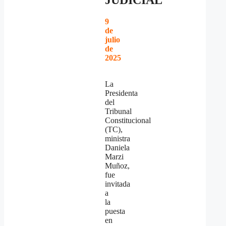
9
de
julio
de
2025
La
Presidenta
del
Tribunal
Constitucional
(TC),
ministra
Daniela
Marzi
Muñoz,
fue
invitada
a
la
puesta
en