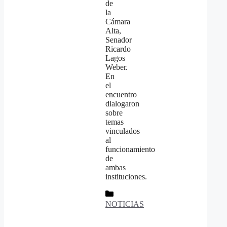
de
la
Cámara
Alta,
Senador
Ricardo
Lagos
Weber.
En
el
encuentro
dialogaron
sobre
temas
vinculados
al
funcionamiento
de
ambas
instituciones.
Categorías
NOTICIAS