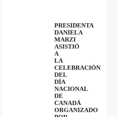
PRESIDENTA
DANIELA
MARZI
ASISTIÓ
A
LA
CELEBRACIÓN
DEL
DÍA
NACIONAL
DE
CANADÁ
ORGANIZADO