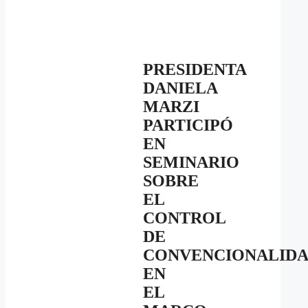
PRESIDENTA
DANIELA
MARZI
PARTICIPÓ
EN
SEMINARIO
SOBRE
EL
CONTROL
DE
CONVENCIONALID
EN
EL