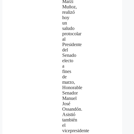
Marzi
Muñoz,
realizó
hoy
un
saludo
protocolar
al
Presidente
del
Senado
electo
a
fines
de
marzo,
Honorable
Senador
Manuel
José
Ossandón.
Asistió
también
el
vicepresidente