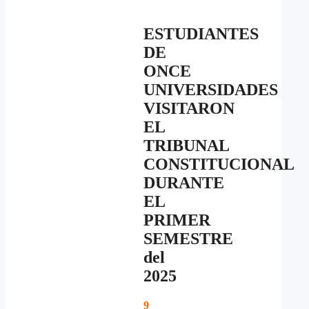
ESTUDIANTES
DE
ONCE
UNIVERSIDADES
VISITARON
EL
TRIBUNAL
CONSTITUCIONAL
DURANTE
EL
PRIMER
SEMESTRE
del
2025
9