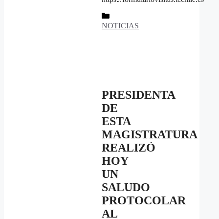
Categorías
NOTICIAS
PRESIDENTA
DE
ESTA
MAGISTRATURA
REALIZÓ
HOY
UN
SALUDO
PROTOCOLAR
AL