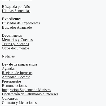
Búsqueda por Año
Últimas Sentencias
Expedientes
Buscador de Expedientes
Buscador Avanzado
Documentos
Memorias y Cuentas
Textos publicados
Otros documentos
Noticias
Ley de Transparencia
Agendas
Registro de Ingresos
Actividad Docente
Presupuestos
Remuneraciones
Integración Suplente de Ministro
Declaración de Patrimonio e Intereses
Concursos
Contrato y Licitaciones