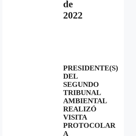
de
2022
PRESIDENTE(S)
DEL
SEGUNDO
TRIBUNAL
AMBIENTAL
REALIZÓ
VISITA
PROTOCOLAR
A