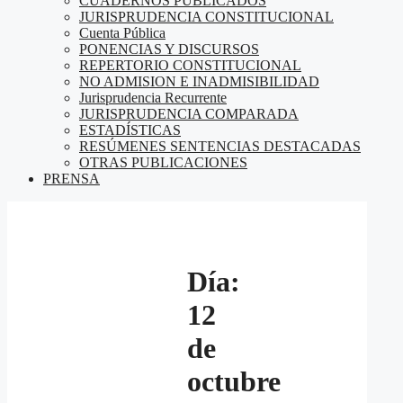
CUADERNOS PUBLICADOS
JURISPRUDENCIA CONSTITUCIONAL
Cuenta Pública
PONENCIAS Y DISCURSOS
REPERTORIO CONSTITUCIONAL
NO ADMISION E INADMISIBILIDAD
Jurisprudencia Recurrente
JURISPRUDENCIA COMPARADA
ESTADÍSTICAS
RESÚMENES SENTENCIAS DESTACADAS
OTRAS PUBLICACIONES
PRENSA
Día:
12
de
octubre