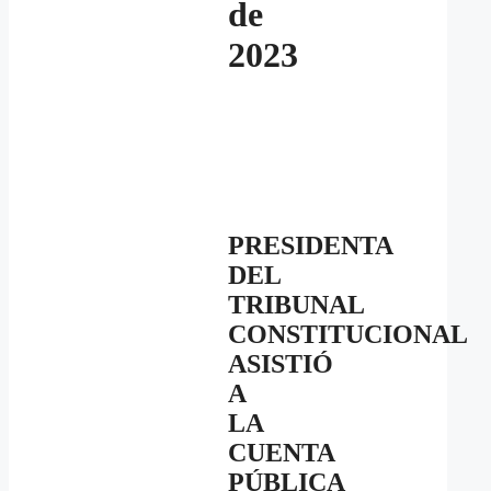
de
2023
PRESIDENTA
DEL
TRIBUNAL
CONSTITUCIONAL
ASISTIÓ
A
LA
CUENTA
PÚBLICA