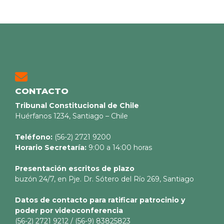
CONTACTO
Tribunal Constitucional de Chile
Huérfanos 1234, Santiago – Chile
Teléfono:
(56-2) 2721 9200
Horario Secretaría:
9:00 a 14:00 horas
Presentación escritos de plazo
buzón 24/7, en Pje. Dr. Sótero del Río 269, Santiago
Datos de contacto para ratificar patrocinio y
poder por videoconferencia
(56-2) 2721 9212 / (56-9) 83825823