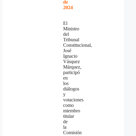
de
2024
El
Ministro
del
Tribunal
Constitucional,
José
Ignacio
Vásquez
Márquez,
participó
en
los
diálogos
y
votaciones
como
miembro
titular
de
la
Comisión