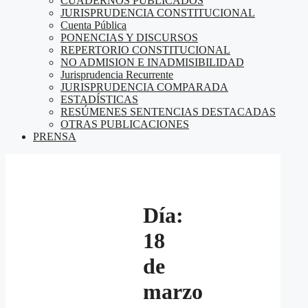
CUADERNOS PUBLICADOS
JURISPRUDENCIA CONSTITUCIONAL
Cuenta Pública
PONENCIAS Y DISCURSOS
REPERTORIO CONSTITUCIONAL
NO ADMISION E INADMISIBILIDAD
Jurisprudencia Recurrente
JURISPRUDENCIA COMPARADA
ESTADÍSTICAS
RESÚMENES SENTENCIAS DESTACADAS
OTRAS PUBLICACIONES
PRENSA
Día:
18
de
marzo