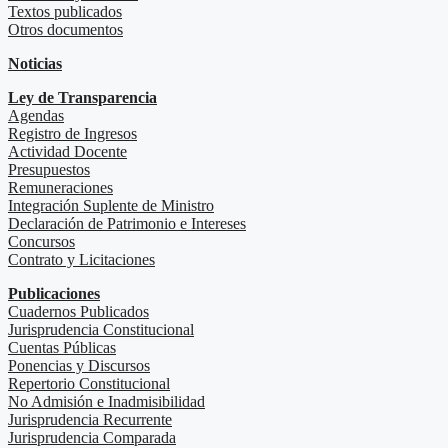
Textos publicados
Otros documentos
Noticias
Ley de Transparencia
Agendas
Registro de Ingresos
Actividad Docente
Presupuestos
Remuneraciones
Integración Suplente de Ministro
Declaración de Patrimonio e Intereses
Concursos
Contrato y Licitaciones
Publicaciones
Cuadernos Publicados
Jurisprudencia Constitucional
Cuentas Públicas
Ponencias y Discursos
Repertorio Constitucional
No Admisión e Inadmisibilidad
Jurisprudencia Recurrente
Jurisprudencia Comparada