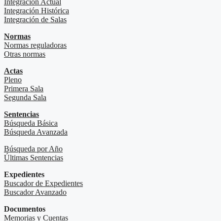
Integración Actual
Integración Histórica
Integración de Salas
Normas
Normas reguladoras
Otras normas
Actas
Pleno
Primera Sala
Segunda Sala
Sentencias
Búsqueda Básica
Búsqueda Avanzada
Búsqueda por Año
Últimas Sentencias
Expedientes
Buscador de Expedientes
Buscador Avanzado
Documentos
Memorias y Cuentas