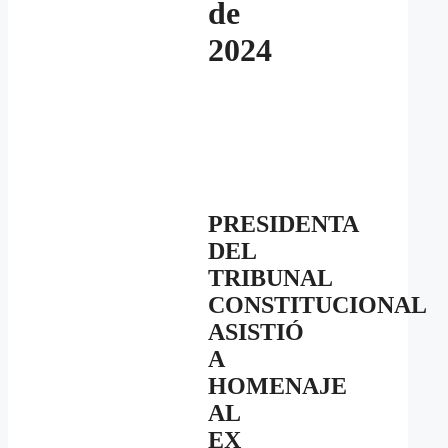
de
2024
PRESIDENTA
DEL
TRIBUNAL
CONSTITUCIONAL
ASISTIÓ
A
HOMENAJE
AL
EX