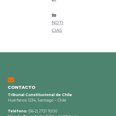
NOTI
CIAS
CONTACTO
Tribunal Constitucional de Chile
Huérfanos 1234, Santiago – Chile
Teléfono:
(56-2) 2721 9200