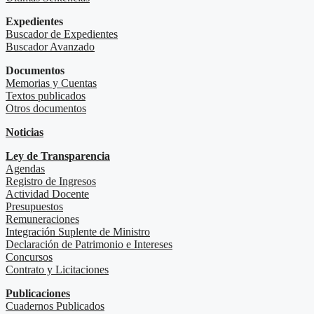
Expedientes
Buscador de Expedientes
Buscador Avanzado
Documentos
Memorias y Cuentas
Textos publicados
Otros documentos
Noticias
Ley de Transparencia
Agendas
Registro de Ingresos
Actividad Docente
Presupuestos
Remuneraciones
Integración Suplente de Ministro
Declaración de Patrimonio e Intereses
Concursos
Contrato y Licitaciones
Publicaciones
Cuadernos Publicados