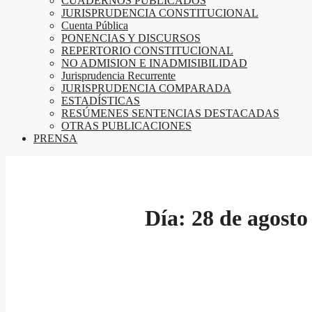
CUADERNOS PUBLICADOS
JURISPRUDENCIA CONSTITUCIONAL
Cuenta Pública
PONENCIAS Y DISCURSOS
REPERTORIO CONSTITUCIONAL
NO ADMISION E INADMISIBILIDAD
Jurisprudencia Recurrente
JURISPRUDENCIA COMPARADA
ESTADÍSTICAS
RESÚMENES SENTENCIAS DESTACADAS
OTRAS PUBLICACIONES
PRENSA
Día:
28 de agosto