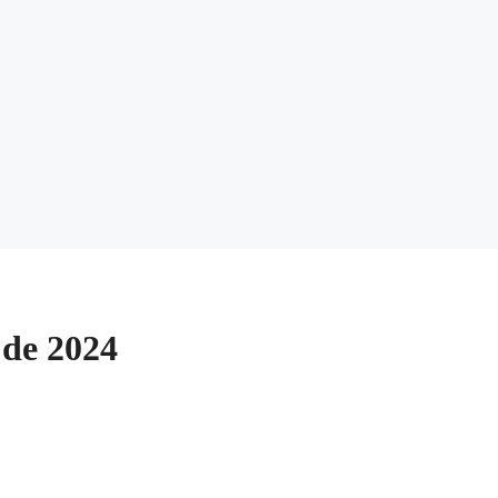
 de 2024