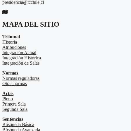
presidencia@tcchile.cl
MAPA DEL SITIO
Tribunal
Historia
Atribuciones
Integración Actual
Integración Histórica
Integración de Salas
Normas
Normas reguladoras
Otras normas
Actas
Pleno
Primera Sala
Segunda Sala
Sentencias
Búsqueda Básica
Búsqueda Avanzada