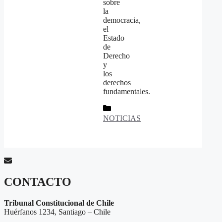
sobre
la
democracia,
el
Estado
de
Derecho
y
los
derechos
fundamentales.
Categorías
NOTICIAS
CONTACTO
Tribunal Constitucional de Chile
Huérfanos 1234, Santiago – Chile