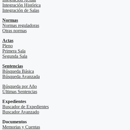
Integración Histórica
Integración de Salas
Normas
Normas reguladoras
Otras normas
Actas
Pleno
Primera Sala
Segunda Sala
Sentencias
Búsqueda Básica
Búsqueda Avanzada
Búsqueda por Año
Últimas Sentencias
Expedientes
Buscador de Expedientes
Buscador Avanzado
Documentos
Memorias y Cuentas