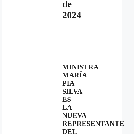
de
2024
MINISTRA
MARÍA
PÍA
SILVA
ES
LA
NUEVA
REPRESENTANTE
DEL