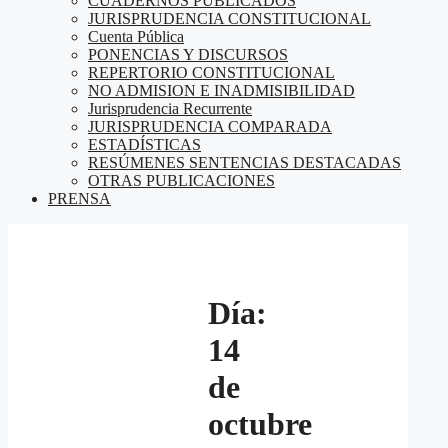
CUADERNOS PUBLICADOS
JURISPRUDENCIA CONSTITUCIONAL
Cuenta Pública
PONENCIAS Y DISCURSOS
REPERTORIO CONSTITUCIONAL
NO ADMISION E INADMISIBILIDAD
Jurisprudencia Recurrente
JURISPRUDENCIA COMPARADA
ESTADÍSTICAS
RESÚMENES SENTENCIAS DESTACADAS
OTRAS PUBLICACIONES
PRENSA
Día:
14
de
octubre