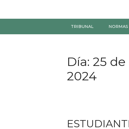
TRIBUNAL
NORMAS
Día:
25 de
2024
ESTUDIANT