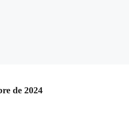
bre de 2024