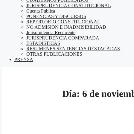
CUADERNOS PUBLICADOS
JURISPRUDENCIA CONSTITUCIONAL
Cuenta Pública
PONENCIAS Y DISCURSOS
REPERTORIO CONSTITUCIONAL
NO ADMISION E INADMISIBILIDAD
Jurisprudencia Recurrente
JURISPRUDENCIA COMPARADA
ESTADÍSTICAS
RESÚMENES SENTENCIAS DESTACADAS
OTRAS PUBLICACIONES
PRENSA
Día:
6 de noviem