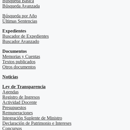
Búsqueda Básica
Búsqueda Avanzada
Búsqueda por Año
Últimas Sentencias
Expedientes
Buscador de Expedientes
Buscador Avanzado
Documentos
Memorias y Cuentas
Textos publicados
Otros documentos
Noticias
Ley de Transparencia
Agendas
Registro de Ingresos
Actividad Docente
Presupuestos
Remuneraciones
Integración Suplente de Ministro
Declaración de Patrimonio e Intereses
Concursos