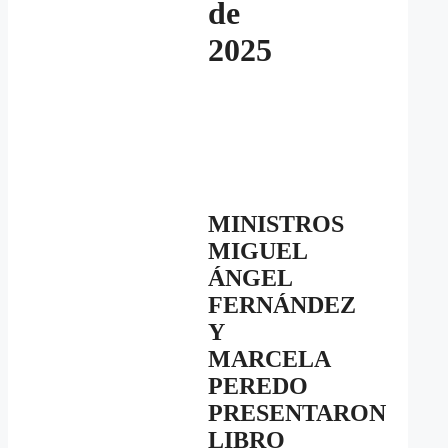
de
2025
MINISTROS
MIGUEL
ÁNGEL
FERNÁNDEZ
Y
MARCELA
PEREDO
PRESENTARON
LIBRO