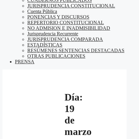
CUADERNOS PUBLICADOS
JURISPRUDENCIA CONSTITUCIONAL
Cuenta Pública
PONENCIAS Y DISCURSOS
REPERTORIO CONSTITUCIONAL
NO ADMISION E INADMISIBILIDAD
Jurisprudencia Recurrente
JURISPRUDENCIA COMPARADA
ESTADÍSTICAS
RESÚMENES SENTENCIAS DESTACADAS
OTRAS PUBLICACIONES
PRENSA
Día:
19
de
marzo