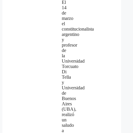
El
14
de
marzo
el
constitucionalista
argentino
y
profesor
de
la
Universidad
Torcuato
Di
Tella
y
Universidad
de
Buenos
Aires
(UBA),
realizó
un
saludo
a