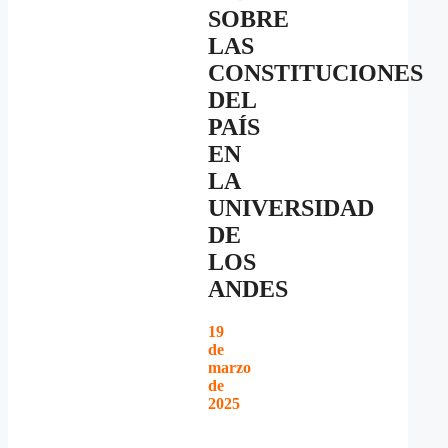
SOBRE
LAS
CONSTITUCIONES
DEL
PAÍS
EN
LA
UNIVERSIDAD
DE
LOS
ANDES
19
de
marzo
de
2025