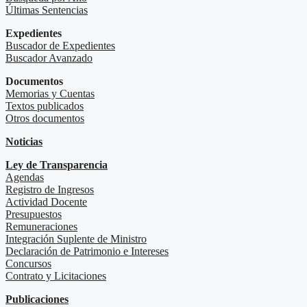
Últimas Sentencias
Expedientes
Buscador de Expedientes
Buscador Avanzado
Documentos
Memorias y Cuentas
Textos publicados
Otros documentos
Noticias
Ley de Transparencia
Agendas
Registro de Ingresos
Actividad Docente
Presupuestos
Remuneraciones
Integración Suplente de Ministro
Declaración de Patrimonio e Intereses
Concursos
Contrato y Licitaciones
Publicaciones