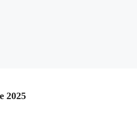
de 2025