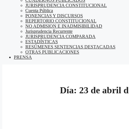
CUADERNOS PUBLICADOS
JURISPRUDENCIA CONSTITUCIONAL
Cuenta Pública
PONENCIAS Y DISCURSOS
REPERTORIO CONSTITUCIONAL
NO ADMISION E INADMISIBILIDAD
Jurisprudencia Recurrente
JURISPRUDENCIA COMPARADA
ESTADÍSTICAS
RESÚMENES SENTENCIAS DESTACADAS
OTRAS PUBLICACIONES
PRENSA
Día:
23 de abril 