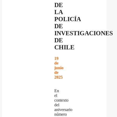
DE
LA
POLICÍA
DE
INVESTIGACIONES
DE
CHILE
19
de
junio
de
2025
En
el
contexto
del
aniversario
número