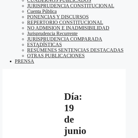
CUADERNOS PUBLICADOS
JURISPRUDENCIA CONSTITUCIONAL
Cuenta Pública
PONENCIAS Y DISCURSOS
REPERTORIO CONSTITUCIONAL
NO ADMISION E INADMISIBILIDAD
Jurisprudencia Recurrente
JURISPRUDENCIA COMPARADA
ESTADÍSTICAS
RESÚMENES SENTENCIAS DESTACADAS
OTRAS PUBLICACIONES
PRENSA
Día:
19
de
junio