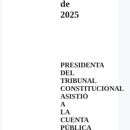
de
2025
PRESIDENTA
DEL
TRIBUNAL
CONSTITUCIONAL
ASISTIÓ
A
LA
CUENTA
PÚBLICA