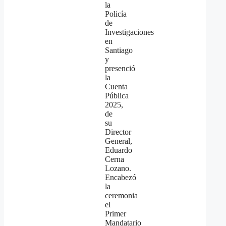
la
Policía
de
Investigaciones
en
Santiago
y
presenció
la
Cuenta
Pública
2025,
de
su
Director
General,
Eduardo
Cerna
Lozano.
Encabezó
la
ceremonia
el
Primer
Mandatario