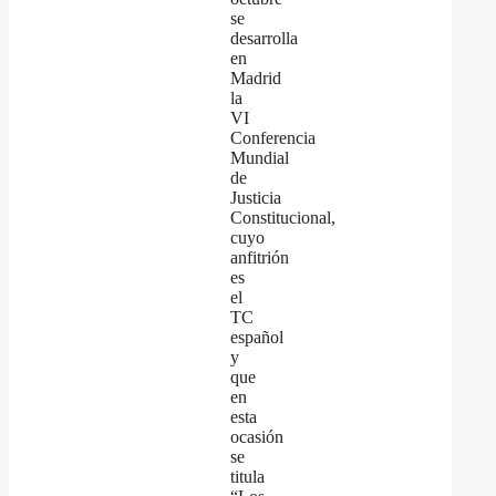
se
desarrolla
en
Madrid
la
VI
Conferencia
Mundial
de
Justicia
Constitucional,
cuyo
anfitrión
es
el
TC
español
y
que
en
esta
ocasión
se
titula