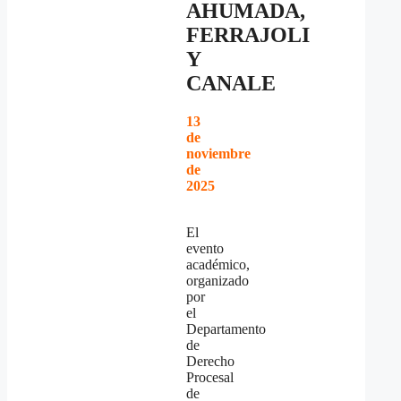
AHUMADA,
FERRAJOLI
Y
CANALE
13
de
noviembre
de
2025
El
evento
académico,
organizado
por
el
Departamento
de
Derecho
Procesal
de