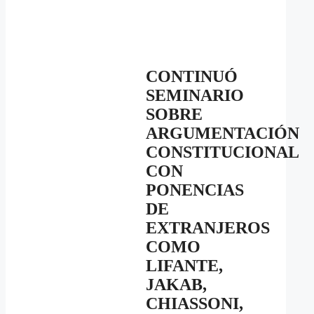
CONTINUÓ
SEMINARIO
SOBRE
ARGUMENTACIÓN
CONSTITUCIONAL
CON
PONENCIAS
DE
EXTRANJEROS
COMO
LIFANTE,
JAKAB,
CHIASSONI,