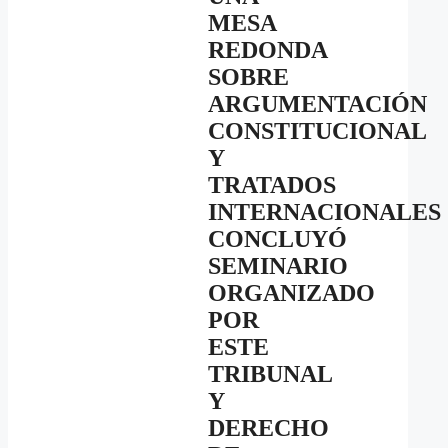
MESA
REDONDA
SOBRE
ARGUMENTACIÓN
CONSTITUCIONAL
Y
TRATADOS
INTERNACIONALES
CONCLUYÓ
SEMINARIO
ORGANIZADO
POR
ESTE
TRIBUNAL
Y
DERECHO