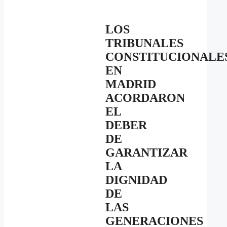
LOS
TRIBUNALES
CONSTITUCIONALE
EN
MADRID
ACORDARON
EL
DEBER
DE
GARANTIZAR
LA
DIGNIDAD
DE
LAS
GENERACIONES