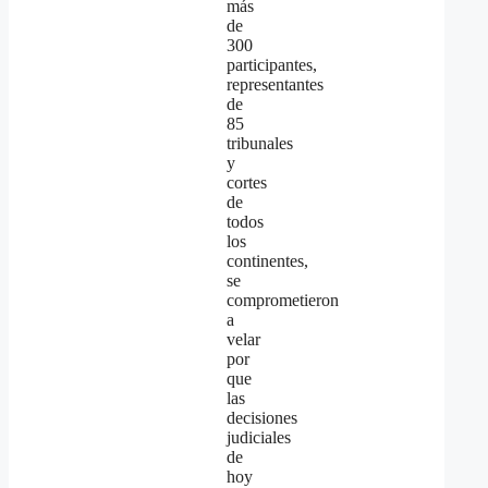
más
de
300
participantes,
representantes
de
85
tribunales
y
cortes
de
todos
los
continentes,
se
comprometieron
a
velar
por
que
las
decisiones
judiciales
de
hoy