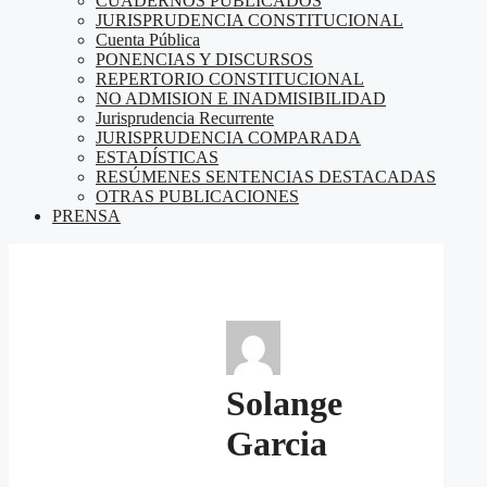
CUADERNOS PUBLICADOS
JURISPRUDENCIA CONSTITUCIONAL
Cuenta Pública
PONENCIAS Y DISCURSOS
REPERTORIO CONSTITUCIONAL
NO ADMISION E INADMISIBILIDAD
Jurisprudencia Recurrente
JURISPRUDENCIA COMPARADA
ESTADÍSTICAS
RESÚMENES SENTENCIAS DESTACADAS
OTRAS PUBLICACIONES
PRENSA
Solange
Garcia