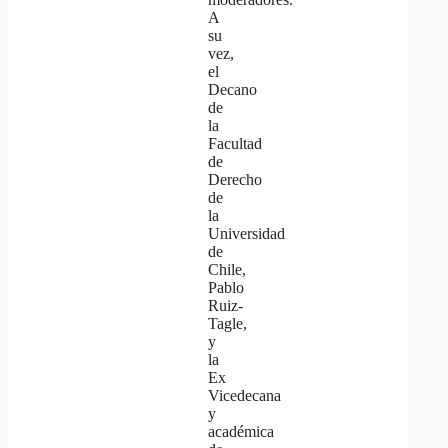
A
su
vez,
el
Decano
de
la
Facultad
de
Derecho
de
la
Universidad
de
Chile,
Pablo
Ruiz-
Tagle,
y
la
Ex
Vicedecana
y
académica