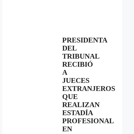
PRESIDENTA
DEL
TRIBUNAL
RECIBIÓ
A
JUECES
EXTRANJEROS
QUE
REALIZAN
ESTADÍA
PROFESIONAL
EN