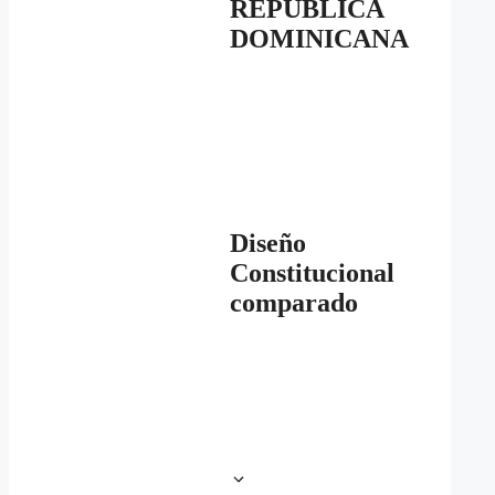
REPÚBLICA
DOMINICANA
Diseño
Constitucional
comparado