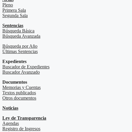
Pleno
Primera Sala
Segunda Sala
Sentencias
Búsqueda Básica
Búsqueda Avanzada
Búsqueda por Año
Últimas Sentencias
Expedientes
Buscador de Expedientes
Buscador Avanzado
Documentos
Memorias y Cuentas
Textos publicados
Otros documentos
Noticias
Ley de Transparencia
Agendas
Registro de Ingresos