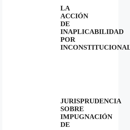
LA
ACCIÓN
DE
INAPLICABILIDAD
POR
INCONSTITUCIONA
JURISPRUDENCIA
SOBRE
IMPUGNACIÓN
DE