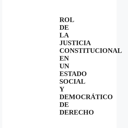
ROL
DE
LA
JUSTICIA
CONSTITUCIONAL
EN
UN
ESTADO
SOCIAL
Y
DEMOCRÁTICO
DE
DERECHO