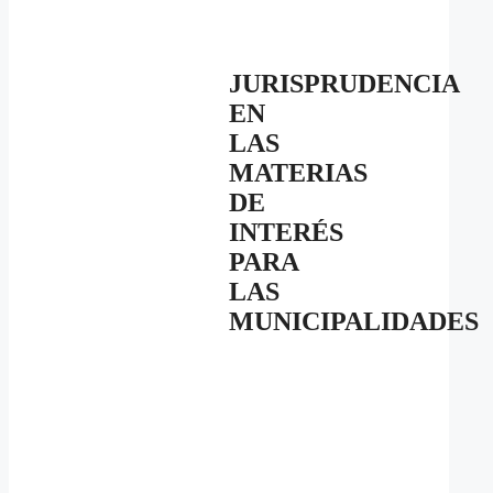
JURISPRUDENCIA
EN
LAS
MATERIAS
DE
INTERÉS
PARA
LAS
MUNICIPALIDADES