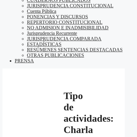
CUADERNOS PUBLICADOS
JURISPRUDENCIA CONSTITUCIONAL
Cuenta Pública
PONENCIAS Y DISCURSOS
REPERTORIO CONSTITUCIONAL
NO ADMISION E INADMISIBILIDAD
Jurisprudencia Recurrente
JURISPRUDENCIA COMPARADA
ESTADÍSTICAS
RESÚMENES SENTENCIAS DESTACADAS
OTRAS PUBLICACIONES
PRENSA
Tipo
de
actividades:
Charla