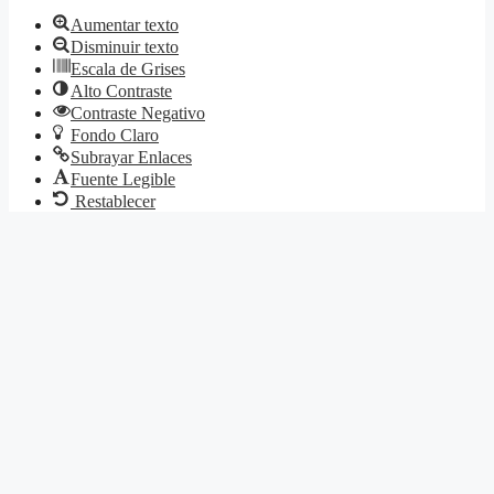
Aumentar texto
Disminuir texto
Escala de Grises
Alto Contraste
Contraste Negativo
Fondo Claro
Subrayar Enlaces
Fuente Legible
Restablecer