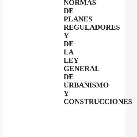
NORMAS
DE
PLANES
REGULADORES
Y
DE
LA
LEY
GENERAL
DE
URBANISMO
Y
CONSTRUCCIONES