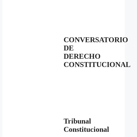
CONVERSATORIO
DE
DERECHO
CONSTITUCIONAL
Tribunal
Constitucional