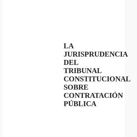
LA
JURISPRUDENCIA
DEL
TRIBUNAL
CONSTITUCIONAL
SOBRE
CONTRATACIÓN
PÚBLICA